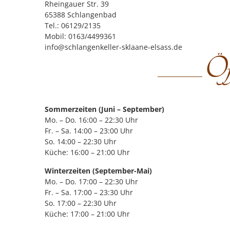
Rheingauer Str. 39
65388 Schlangenbad
Tel.: 06129/2135
Mobil: 0163/4499361
info@schlangenkeller-sklaane-elsass.de
Öf
Sommerzeiten (Juni – September)
Mo. – Do. 16:00 – 22:30 Uhr
Fr. – Sa. 14:00 – 23:00 Uhr
So. 14:00 – 22:30 Uhr
Küche: 16:00 – 21:00 Uhr
Winterzeiten (September-Mai)
Mo. – Do. 17:00 – 22:30 Uhr
Fr. – Sa. 17:00 – 23:30 Uhr
So. 17:00 – 22:30 Uhr
Küche: 17:00 – 21:00 Uhr