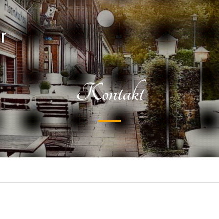
r
Kontakt