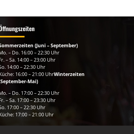
Öffnungszeiten
Sommerzeiten (Juni – September)
Mo. – Do. 16:00 – 22:30 Uhr
Fr. – Sa. 14:00 – 23:00 Uhr
So. 14:00 – 22:30 Uhr
Küche: 16:00 – 21:00 Uhr
Winterzeiten
(September-Mai)
Mo. – Do. 17:00 – 22:30 Uhr
Fr. – Sa. 17:00 – 23:30 Uhr
So. 17:00 – 22:30 Uhr
Küche: 17:00 – 21:00 Uhr