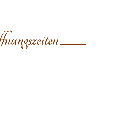
fnungszeiten