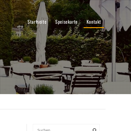
Startseite
Speisekarte
Kontakt
Suchen