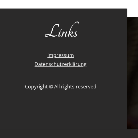
Links
Impressum
Datenschutzerklärung
Copyright © All rights reserved