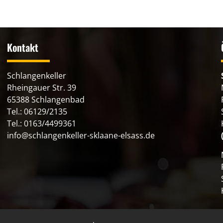
Kontakt
Schlangenkeller
Rheingauer Str. 39
65388 Schlangenbad
Tel.: 06129/2135
Tel.: 0163/4499361
info@schlangenkeller-sklaane-elsass.de