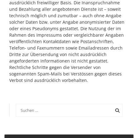
ausdrücklich freiwilliger Basis. Die Inanspruchnahme
und Bezahlung aller angebotenen Dienste ist – soweit
technisch möglich und zumutbar – auch ohne Angabe
solcher Daten bzw. unter Angabe anonymisierter Daten
oder eines Pseudonyms gestattet. Die Nutzung der im
Rahmen des Impressums oder vergleichbarer Angaben
veröffentlichten Kontaktdaten wie Postanschriften,
Telefon- und Faxnummern sowie Emailadressen durch
Dritte zur Übersendung von nicht ausdrücklich
angeforderten Informationen ist nicht gestattet.
Rechtliche Schritte gegen die Versender von
sogenannten Spam-Mails bei Verstössen gegen dieses
Verbot sind ausdrücklich vorbehalten.
Suchen
nach: