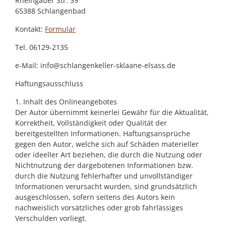
Rheingauer Str. 39
65388 Schlangenbad
Kontakt:
Formular
Tel. 06129-2135
e-Mail: info@schlangenkeller-sklaane-elsass.de
Haftungsausschluss
1. Inhalt des Onlineangebotes
Der Autor übernimmt keinerlei Gewähr für die Aktualität,
Korrektheit, Vollständigkeit oder Qualität der
bereitgestellten Informationen. Haftungsansprüche
gegen den Autor, welche sich auf Schäden materieller
oder ideeller Art beziehen, die durch die Nutzung oder
Nichtnutzung der dargebotenen Informationen bzw.
durch die Nutzung fehlerhafter und unvollständiger
Informationen verursacht wurden, sind grundsätzlich
ausgeschlossen, sofern seitens des Autors kein
nachweislich vorsätzliches oder grob fahrlässiges
Verschulden vorliegt.