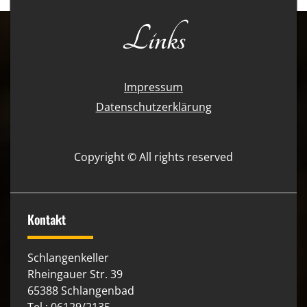
Links
Impressum
Datenschutzerklärung
Copyright © All rights reserved
Kontakt
Schlangenkeller
Rheingauer Str. 39
65388 Schlangenbad