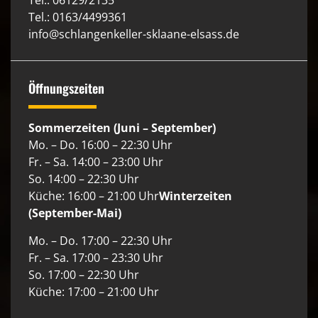
Tel.: 06129/2135
Tel.: 0163/4499361
info@schlangenkeller-sklaane-elsass.de
Öffnungszeiten
Sommerzeiten (Juni – September)
Mo. – Do. 16:00 – 22:30 Uhr
Fr. – Sa. 14:00 – 23:00 Uhr
So. 14:00 – 22:30 Uhr
Küche: 16:00 – 21:00 Uhr
Winterzeiten
(September-Mai)
Mo. – Do. 17:00 – 22:30 Uhr
Fr. – Sa. 17:00 – 23:30 Uhr
So. 17:00 – 22:30 Uhr
Küche: 17:00 – 21:00 Uhr